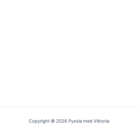
Copyright © 2026 Pyssla med Viktoria