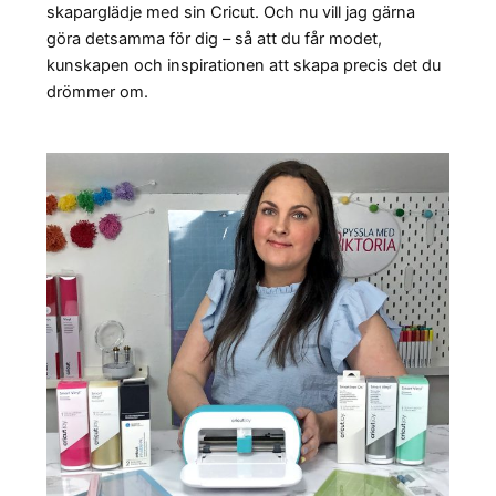
skaparglädje med sin Cricut. Och nu vill jag gärna
göra detsamma för dig – så att du får modet,
kunskapen och inspirationen att skapa precis det du
drömmer om.