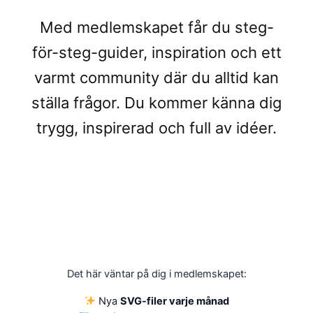
Med medlemskapet får du steg-
för-steg-guider, inspiration och ett
varmt community där du alltid kan
ställa frågor. Du kommer känna dig
trygg, inspirerad och full av idéer.
Det här väntar på dig i medlemskapet:
Nya
SVG-filer varje månad