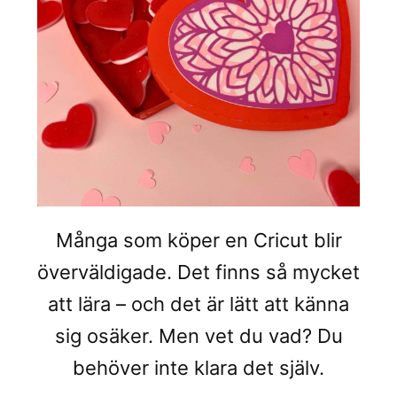
Många som köper en Cricut blir
överväldigade. Det finns så mycket
att lära – och det är lätt att känna
sig osäker. Men vet du vad? Du
behöver inte klara det själv.