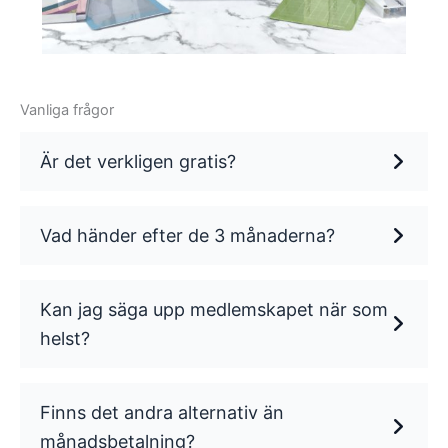
Vanliga frågor
Är det verkligen gratis?
Vad händer efter de 3 månaderna?
Kan jag säga upp medlemskapet när som
helst?
Finns det andra alternativ än
månadsbetalning?