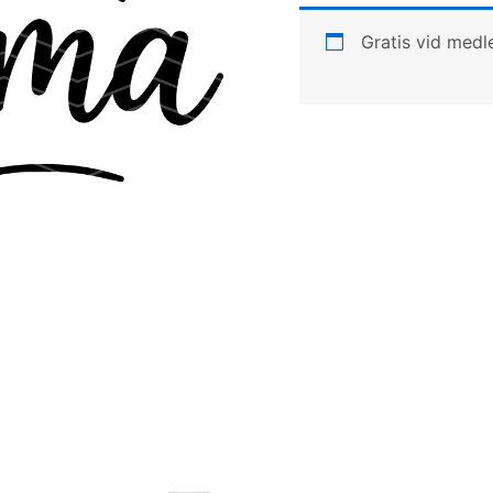
Gratis vid med