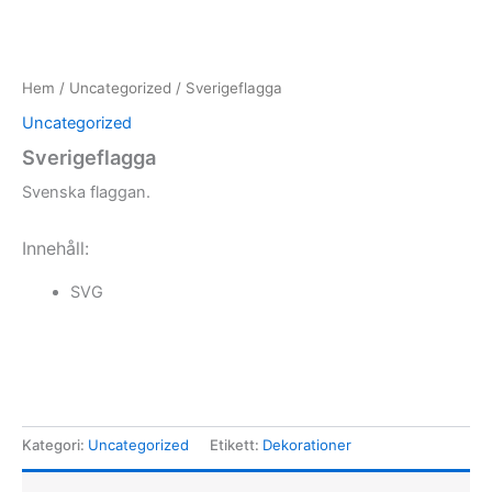
Hem
/
Uncategorized
/ Sverigeflagga
Uncategorized
Sverigeflagga
Svenska flaggan.
Innehåll:
SVG
Kategori:
Uncategorized
Etikett:
Dekorationer