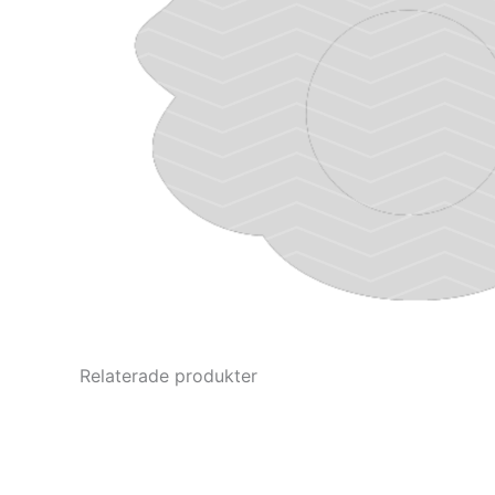
Relaterade produkter