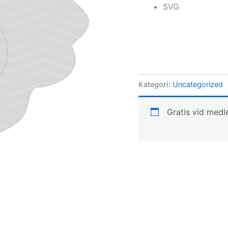
SVG
Kategori:
Uncategorized
Gratis vid med