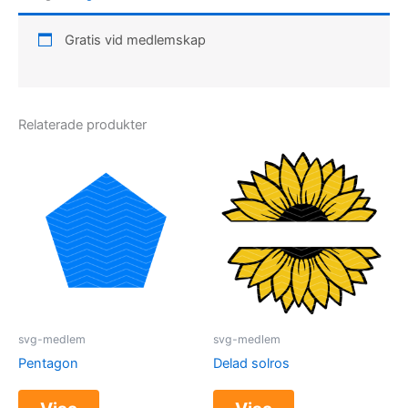
Gratis vid medlemskap
Relaterade produkter
svg-medlem
svg-medlem
Pentagon
Delad solros