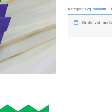
Kategori:
svg-medlem
Gratis vid med