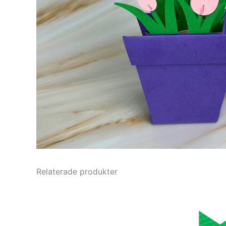
Relaterade produkter