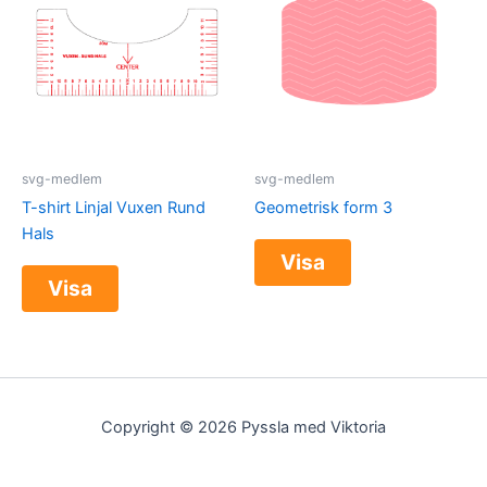
svg-medlem
svg-medlem
T-shirt Linjal Vuxen Rund
Geometrisk form 3
Hals
Visa
Visa
Copyright © 2026 Pyssla med Viktoria