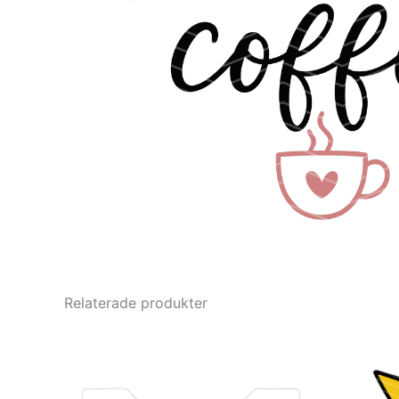
Relaterade produkter