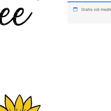
Gratis vid med