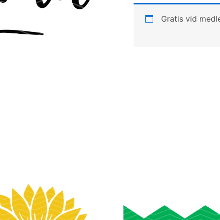
Gratis vid med