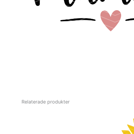
Relaterade produkter