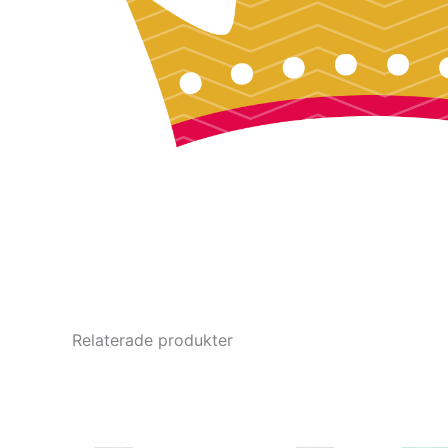
Relaterade produkter