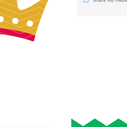
Gratis vid med