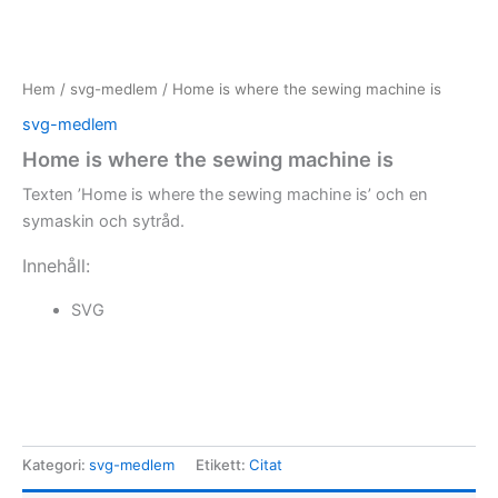
Hem
/
svg-medlem
/ Home is where the sewing machine is
svg-medlem
Home is where the sewing machine is
Texten ’Home is where the sewing machine is’ och en
symaskin och sytråd.
Innehåll:
SVG
Kategori:
svg-medlem
Etikett:
Citat