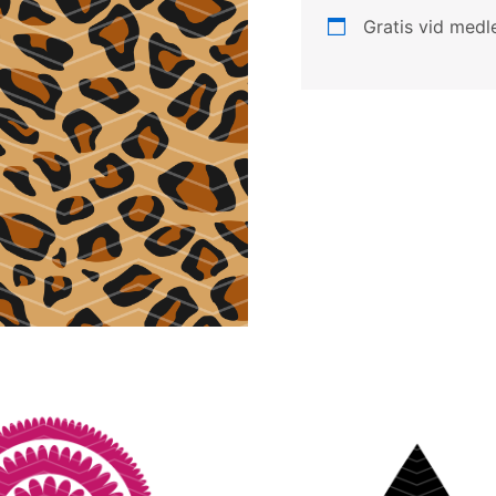
Gratis vid med