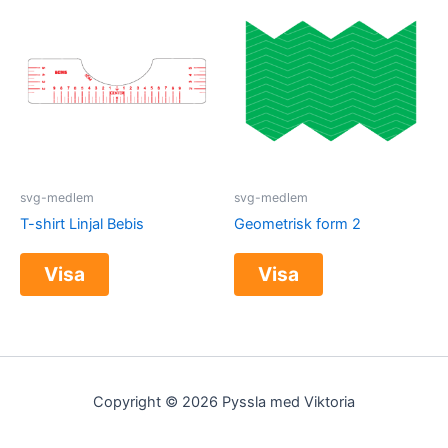
svg-medlem
svg-medlem
T-shirt Linjal Bebis
Geometrisk form 2
Visa
Visa
Copyright © 2026 Pyssla med Viktoria