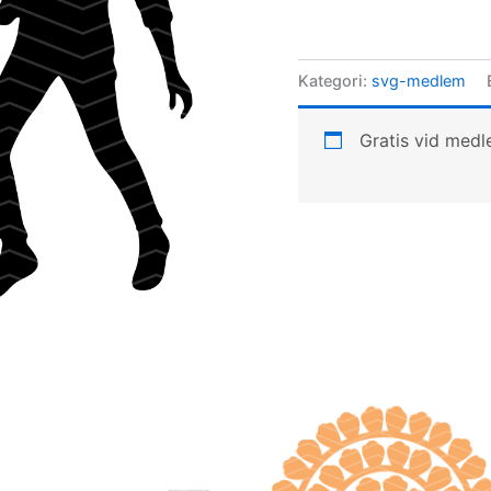
Kategori:
svg-medlem
Gratis vid med