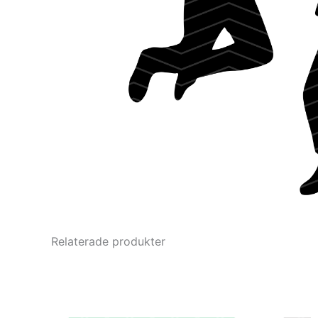
Relaterade produkter