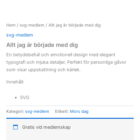
Hem
/
svg-medlem
/ Allt jag är började med dig
svg-medlem
Allt jag är började med dig
En betydelsefull och emotionell design med elegant
typografi och mjuka detaljer. Perfekt för personliga gåvor
som visar uppskattning och kärlek.
Innehåll:
SVG
Kategori:
svg-medlem
Etikett:
Mors dag
Gratis vid medlemskap