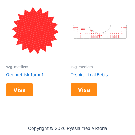
svg-medlem
svg-medlem
Geometrisk form 1
T-shirt Linjal Bebis
Visa
Visa
Copyright © 2026 Pyssla med Viktoria