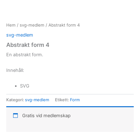
Hem
/
svg-medlem
/ Abstrakt form 4
svg-medlem
Abstrakt form 4
En abstrakt form.
Innehåll:
SVG
Kategori:
svg-medlem
Etikett:
Form
Gratis vid medlemskap