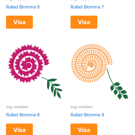
Rullad Blomma 6
Rullad Blomma 7
Visa
Visa
svg-medlem
svg-medlem
Rullad Blomma 8
Rullad Blomma 9
Visa
Visa