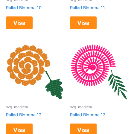
Rullad Blomma 10
Rullad Blomma 11
Visa
Visa
svg-medlem
svg-medlem
Rullad Blomma 12
Rullad Blomma 13
Visa
Visa