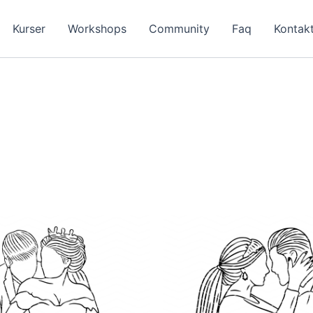
Kurser
Workshops
Community
Faq
Kontak